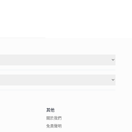
其他
關於我們
免責聲明