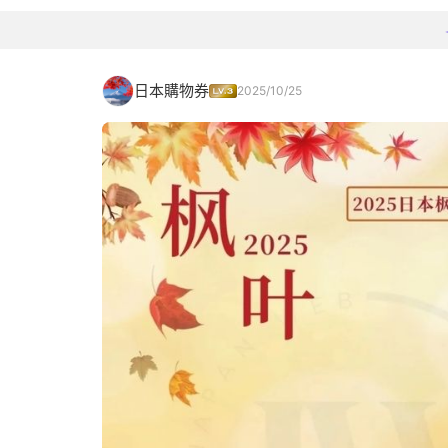
日本購物券
2025/10/25