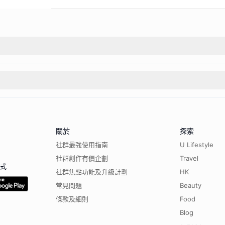
關於
探索
社群最強使用指南
U Lifestyle
社群創作有價企劃
Travel
程式
社群焦點功能及升級計劃
HK
常見問題
Beauty
條款及細則
Food
Blog