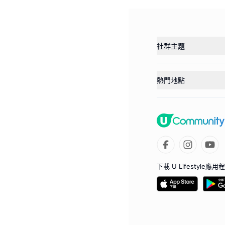
社群主題
熱門地點
下載 U Lifestyle應用