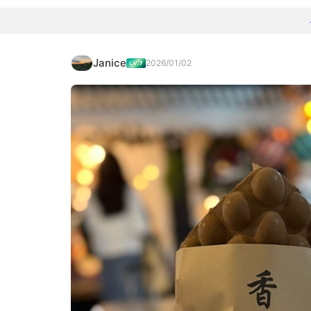
Janice
2026/01/02