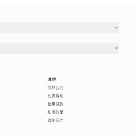
其他
關於我們
免責聲明
使用條款
私隱政策
聯絡我們