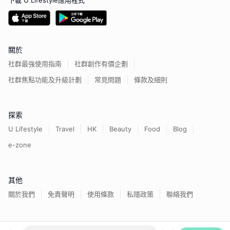
下載 U Lifestyle應用程式
關於
社群最強使用指南
社群創作有價企劃
社群焦點功能及升級計劃
常見問題
條款及細則
探索
U Lifestyle
Travel
HK
Beauty
Food
Blog
e-zone
其他
關於我們
免責聲明
使用條款
私隱政策
聯絡我們