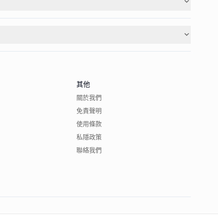
其他
關於我們
免責聲明
使用條款
私隱政策
聯絡我們