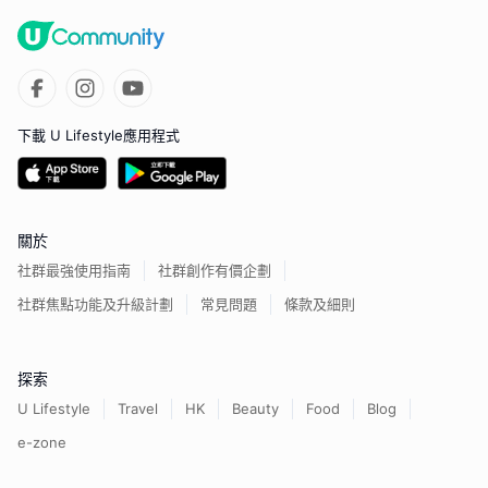
下載 U Lifestyle應用程式
關於
社群最強使用指南
社群創作有價企劃
社群焦點功能及升級計劃
常見問題
條款及細則
探索
U Lifestyle
Travel
HK
Beauty
Food
Blog
e-zone