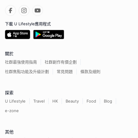
下載 U Lifestyle應用程式
關於
社群最強使用指南
社群創作有價企劃
社群焦點功能及升級計劃
常見問題
條款及細則
探索
U Lifestyle
Travel
HK
Beauty
Food
Blog
e-zone
其他