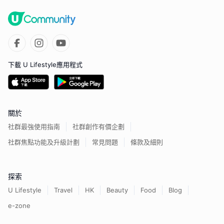
下載 U Lifestyle應用程式
關於
社群最強使用指南
社群創作有價企劃
社群焦點功能及升級計劃
常見問題
條款及細則
探索
U Lifestyle
Travel
HK
Beauty
Food
Blog
e-zone