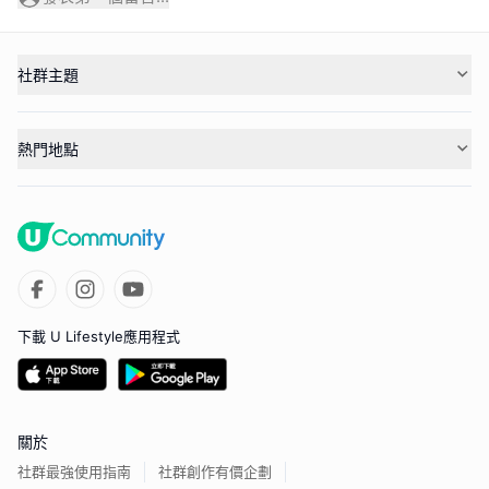
社群主題
熱門地點
下載 U Lifestyle應用程式
關於
社群最強使用指南
社群創作有價企劃