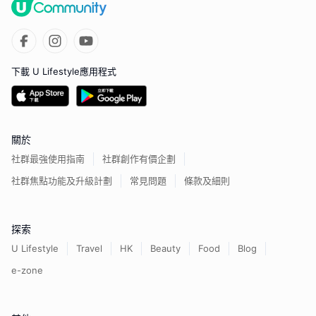
下載 U Lifestyle應用程式
關於
社群最強使用指南
社群創作有價企劃
社群焦點功能及升級計劃
常見問題
條款及細則
探索
U Lifestyle
Travel
HK
Beauty
Food
Blog
e-zone