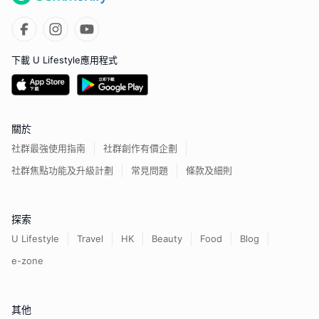
下載 U Lifestyle應用程式
關於
社群最強使用指南
社群創作有價企劃
社群焦點功能及升級計劃
常見問題
條款及細則
探索
U Lifestyle
Travel
HK
Beauty
Food
Blog
e-zone
其他