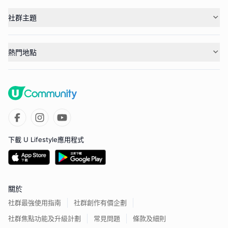
社群主題
熱門地點
下載 U Lifestyle應用程式
關於
社群最強使用指南
社群創作有價企劃
社群焦點功能及升級計劃
常見問題
條款及細則