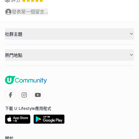
發表第一個留言...
社群主題
熱門地點
下載 U Lifestyle應用程式
關於