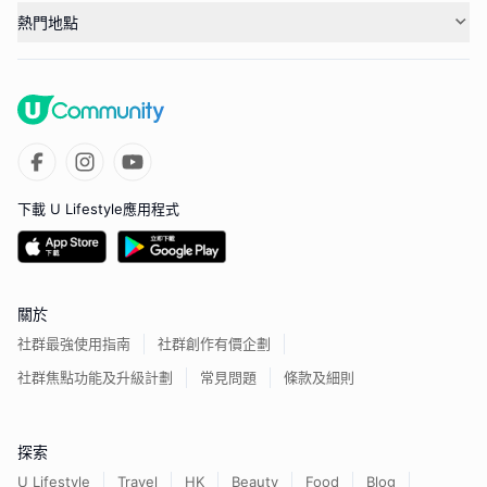
熱門地點
下載 U Lifestyle應用程式
關於
社群最強使用指南
社群創作有價企劃
社群焦點功能及升級計劃
常見問題
條款及細則
探索
U Lifestyle
Travel
HK
Beauty
Food
Blog