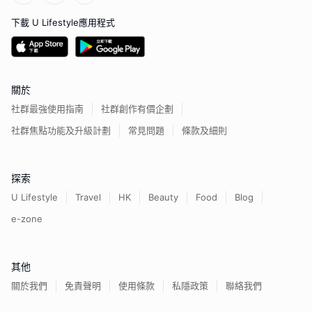
下載 U Lifestyle應用程式
關於
社群最強使用指南
社群創作有價企劃
社群焦點功能及升級計劃
常見問題
條款及細則
探索
U Lifestyle
Travel
HK
Beauty
Food
Blog
e-zone
其他
關於我們
免責聲明
使用條款
私隱政策
聯絡我們