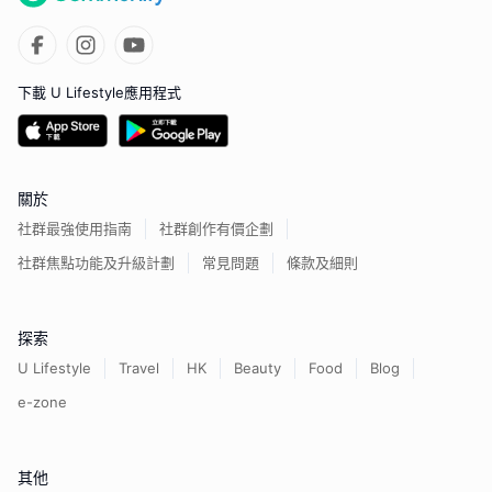
下載 U Lifestyle應用程式
關於
社群最強使用指南
社群創作有價企劃
社群焦點功能及升級計劃
常見問題
條款及細則
探索
U Lifestyle
Travel
HK
Beauty
Food
Blog
e-zone
其他