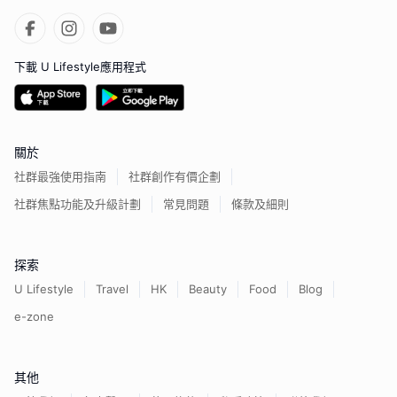
下載 U Lifestyle應用程式
關於
社群最強使用指南
社群創作有價企劃
社群焦點功能及升級計劃
常見問題
條款及細則
探索
U Lifestyle
Travel
HK
Beauty
Food
Blog
e-zone
其他