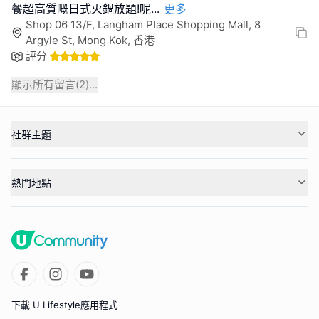
餐超高質嘅日式火鍋放題!呢
...
更多
Shop 06 13/F, Langham Place Shopping Mall, 8
Argyle St, Mong Kok, 香港
評分
顯示所有留言(
2
)...
社群主題
熱門地點
下載 U Lifestyle應用程式