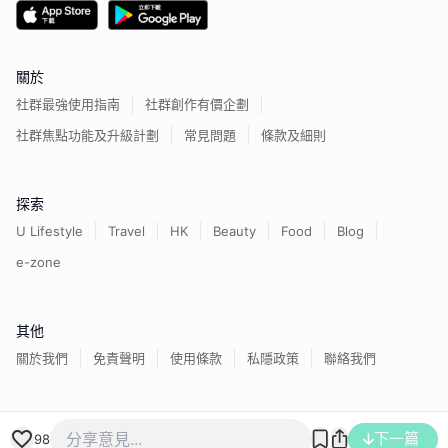
關於
社群最強使用指南
社群創作有價企劃
社群焦點功能及升級計劃
常見問題
條款及細則
探索
U Lifestyle
Travel
HK
Beauty
Food
Blog
e-zone
其他
關於我們
免責聲明
使用條款
私隱政策
聯絡我們
香港經濟日報版權所有©
2026
下一篇
98