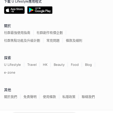
下載 U Lifestyle應用程式
關於
社群最強使用指南
社群創作有價企劃
社群焦點功能及升級計劃
常見問題
條款及細則
探索
U Lifestyle
Travel
HK
Beauty
Food
Blog
e-zone
其他
關於我們
免責聲明
使用條款
私隱政策
聯絡我們