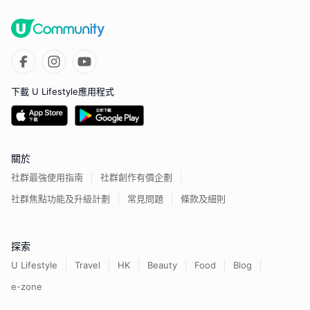
下載 U Lifestyle應用程式
關於
社群最強使用指南
社群創作有價企劃
社群焦點功能及升級計劃
常見問題
條款及細則
探索
U Lifestyle
Travel
HK
Beauty
Food
Blog
e-zone