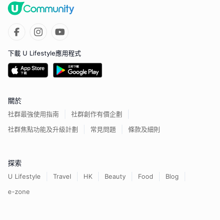
下載 U Lifestyle應用程式
關於
社群最強使用指南
社群創作有價企劃
社群焦點功能及升級計劃
常見問題
條款及細則
探索
U Lifestyle
Travel
HK
Beauty
Food
Blog
e-zone