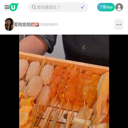
下載App
蜜桃姐姐
2026/06/03