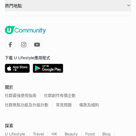
熱門地點
下載 U Lifestyle應用程式
關於
社群最強使用指南
社群創作有價企劃
社群焦點功能及升級計劃
常見問題
條款及細則
探索
U Lifestyle
Travel
HK
Beauty
Food
Blog