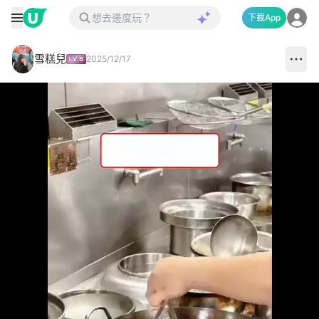
下載App
雪糕兒
2025/12/17