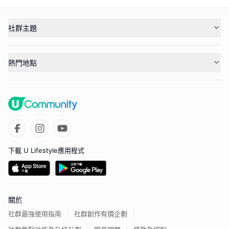
社群主題
熱門地點
下載 U Lifestyle應用程式
關於
社群最強使用指南
社群創作有價企劃