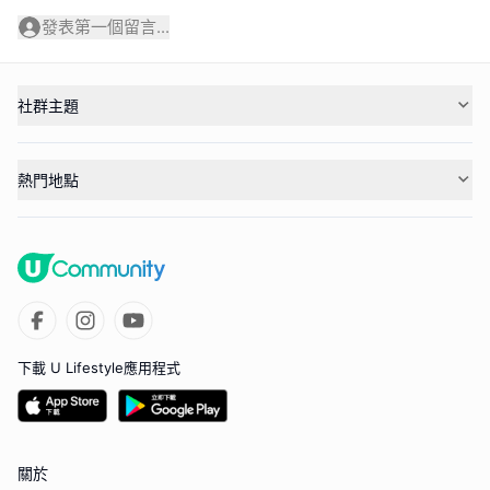
發表第一個留言...
社群主題
熱門地點
下載 U Lifestyle應用程式
關於