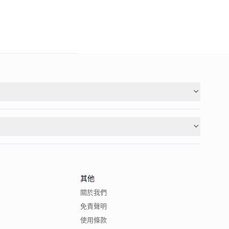
其他
關於我們
免責聲明
使用條款