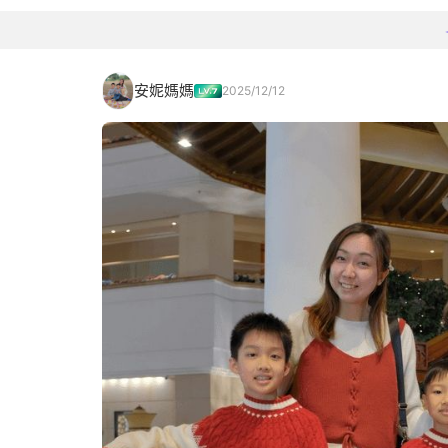
安妮媽媽
2025/12/12