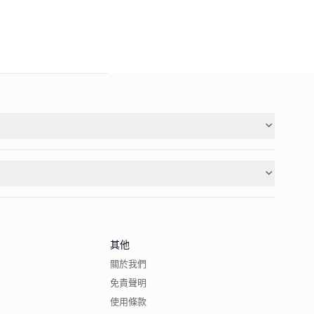
其他
關於我們
免責聲明
使用條款