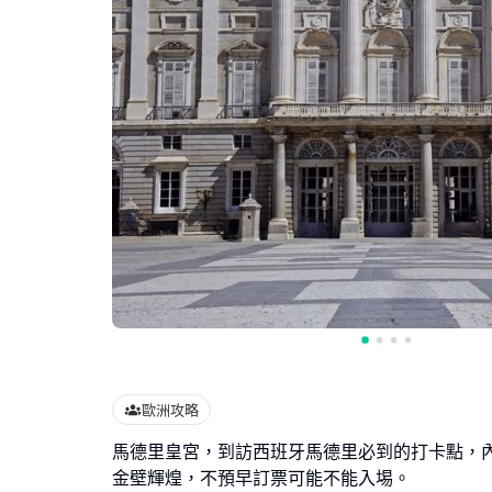
歐洲攻略
馬德里皇宮，到訪西班牙馬德里必到的打卡點，