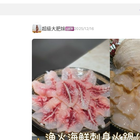
超級大肥妹
2025/12/16