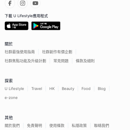
下載 U Lifestyle應用程式
關於
社群最強使用指南
社群創作有價企劃
社群焦點功能及升級計劃
常見問題
條款及細則
探索
U Lifestyle
Travel
HK
Beauty
Food
Blog
e-zone
其他
關於我們
免責聲明
使用條款
私隱政策
聯絡我們