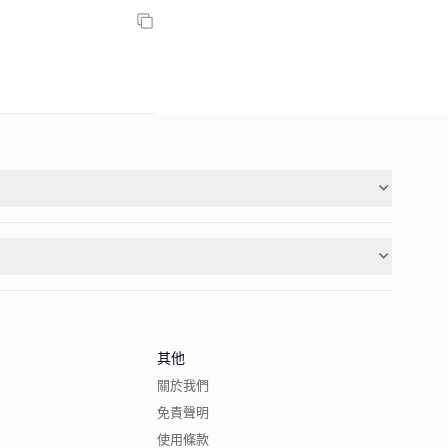
其他
關於我們
免責聲明
使用條款