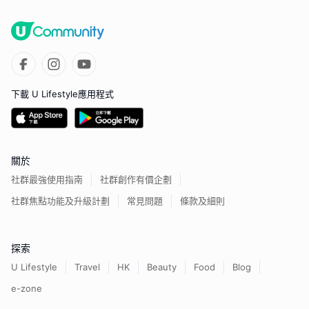
下載 U Lifestyle應用程式
關於
社群最強使用指南
社群創作有價企劃
社群焦點功能及升級計劃
常見問題
條款及細則
探索
U Lifestyle
Travel
HK
Beauty
Food
Blog
e-zone