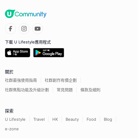
下載 U Lifestyle應用程式
關於
社群最強使用指南
社群創作有價企劃
社群焦點功能及升級計劃
常見問題
條款及細則
探索
U Lifestyle
Travel
HK
Beauty
Food
Blog
e-zone