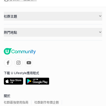
社群主題
熱門地點
下載 U Lifestyle應用程式
關於
社群最強使用指南
社群創作有價企劃