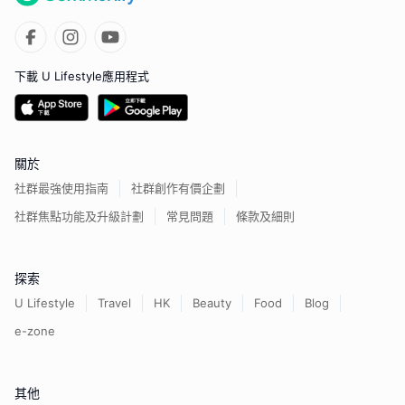
下載 U Lifestyle應用程式
關於
社群最強使用指南
社群創作有價企劃
社群焦點功能及升級計劃
常見問題
條款及細則
探索
U Lifestyle
Travel
HK
Beauty
Food
Blog
e-zone
其他