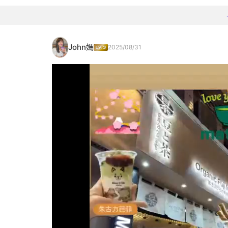
John媽
2025/08/31