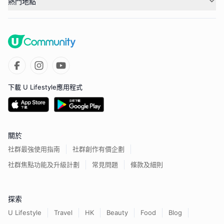
熱門地點
下載 U Lifestyle應用程式
關於
社群最強使用指南
社群創作有價企劃
社群焦點功能及升級計劃
常見問題
條款及細則
探索
U Lifestyle
Travel
HK
Beauty
Food
Blog