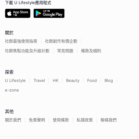
下載 U Lifestyle應用程式
關於
社群最強使用指南
社群創作有價企劃
社群焦點功能及升級計劃
常見問題
條款及細則
探索
U Lifestyle
Travel
HK
Beauty
Food
Blog
e-zone
其他
關於我們
免責聲明
使用條款
私隱政策
聯絡我們