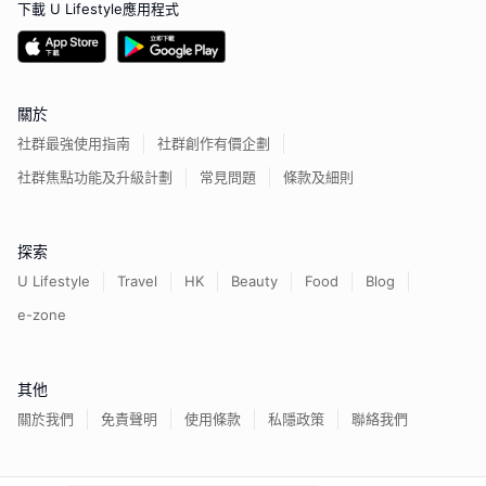
下載 U Lifestyle應用程式
關於
社群最強使用指南
社群創作有價企劃
社群焦點功能及升級計劃
常見問題
條款及細則
探索
U Lifestyle
Travel
HK
Beauty
Food
Blog
e-zone
其他
關於我們
免責聲明
使用條款
私隱政策
聯絡我們