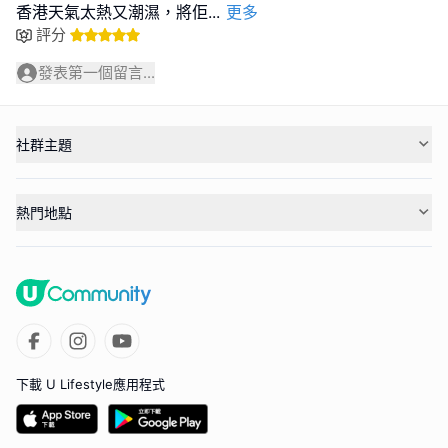
香港天氣太熱又潮濕，將佢
...
更多
評分
發表第一個留言...
社群主題
熱門地點
下載 U Lifestyle應用程式