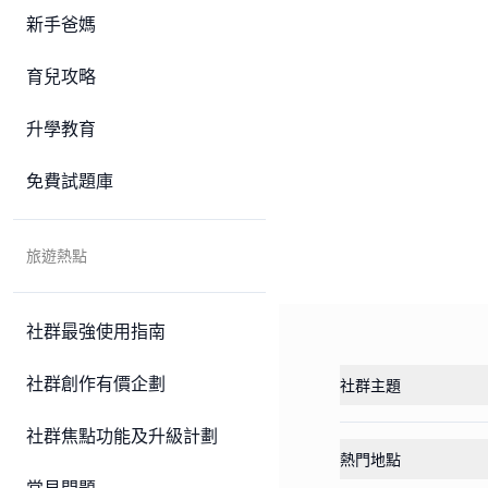
新手爸媽
育兒攻略
升學教育
免費試題庫
旅遊熱點
社群最強使用指南
社群創作有價企劃
社群主題
社群焦點功能及升級計劃
熱門地點