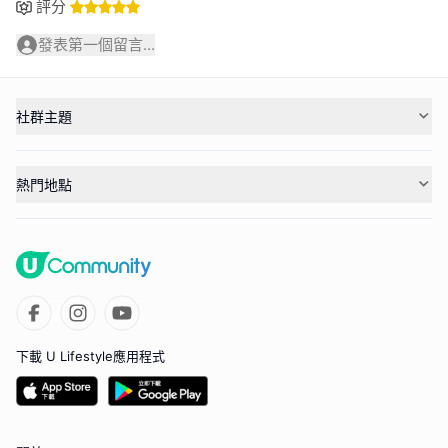
評分
發表第一個留言...
社群主題
熱門地點
下載 U Lifestyle應用程式