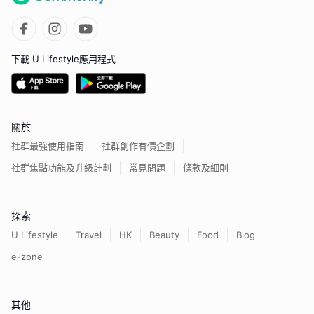
下載 U Lifestyle應用程式
關於
社群最強使用指南
社群創作有價企劃
社群焦點功能及升級計劃
常見問題
條款及細則
探索
U Lifestyle
Travel
HK
Beauty
Food
Blog
e-zone
其他