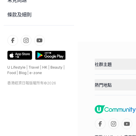
常見問題
條款及細則
社群主題
U Lifestyle
|
Travel
|
HK
|
Beauty
|
Food
|
Blog
|
e-zone
香港經濟日報版權所有©
2026
熱門地點