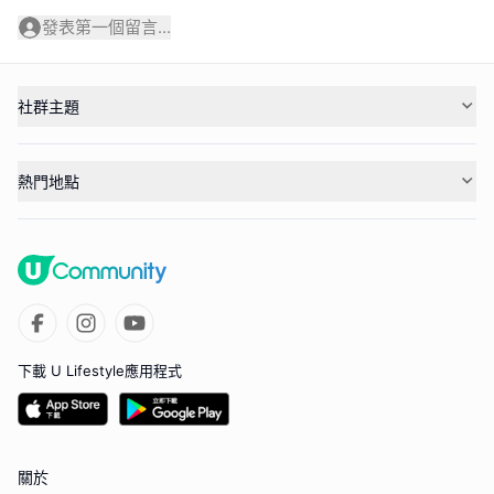
發表第一個留言...
社群主題
熱門地點
下載 U Lifestyle應用程式
關於