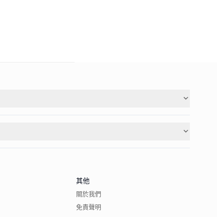
其他
關於我們
免責聲明