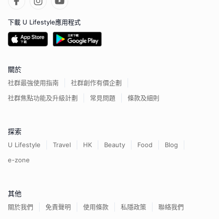
下載 U Lifestyle應用程式
關於
社群最強使用指南
社群創作有價企劃
社群焦點功能及升級計劃
常見問題
條款及細則
探索
U Lifestyle
Travel
HK
Beauty
Food
Blog
e-zone
其他
關於我們
免責聲明
使用條款
私隱政策
聯絡我們