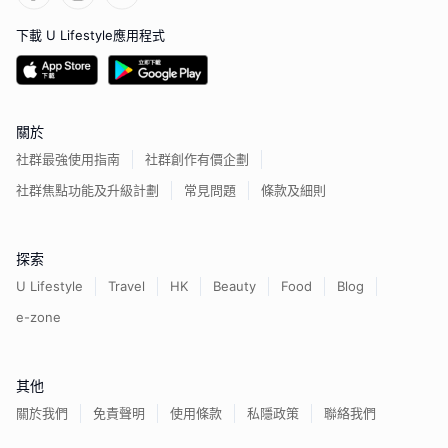
下載 U Lifestyle應用程式
關於
社群最強使用指南
社群創作有價企劃
社群焦點功能及升級計劃
常見問題
條款及細則
探索
U Lifestyle
Travel
HK
Beauty
Food
Blog
e-zone
其他
關於我們
免責聲明
使用條款
私隱政策
聯絡我們