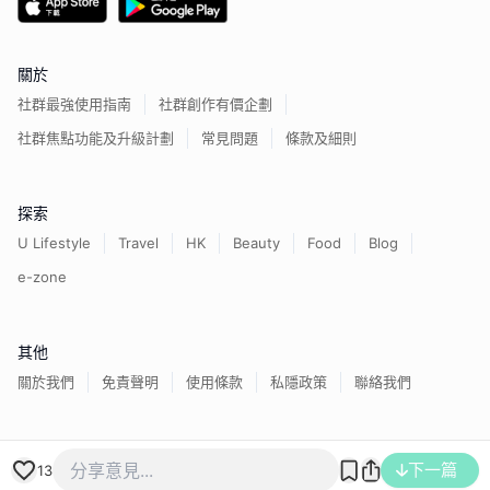
關於
社群最強使用指南
社群創作有價企劃
社群焦點功能及升級計劃
常見問題
條款及細則
探索
U Lifestyle
Travel
HK
Beauty
Food
Blog
e-zone
其他
關於我們
免責聲明
使用條款
私隱政策
聯絡我們
香港經濟日報版權所有©
2026
下一篇
13