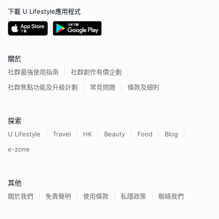
下載 U Lifestyle應用程式
關於
社群最強使用指南
社群創作有價企劃
社群焦點功能及升級計劃
常見問題
條款及細則
探索
U Lifestyle
Travel
HK
Beauty
Food
Blog
e-zone
其他
關於我們
免責聲明
使用條款
私隱政策
聯絡我們