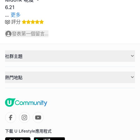
...
更多
評分
發表第一個留言...
社群主題
熱門地點
下載 U Lifestyle應用程式