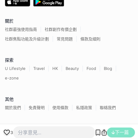
關於
社群最強使用指南
社群創作有價企劃
社群焦點功能及升級計劃
常見問題
條款及細則
探索
U Lifestyle
Travel
HK
Beauty
Food
Blog
e-zone
其他
關於我們
免責聲明
使用條款
私隱政策
聯絡我們
香港經濟日報版權所有©
2026
下一篇
3