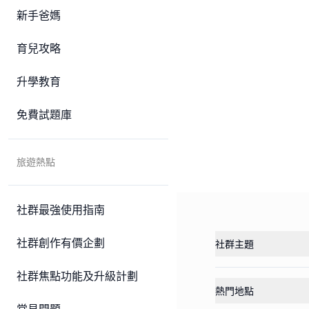
新手爸媽
育兒攻略
升學教育
免費試題庫
旅遊熱點
社群最強使用指南
社群創作有價企劃
社群主題
社群焦點功能及升級計劃
熱門地點